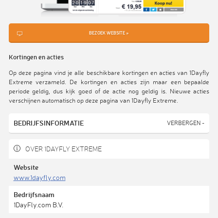
BEZOEK WEBSITE »
Kortingen en acties
Op deze pagina vind je alle beschikbare kortingen en acties van 1Dayfly
Extreme verzameld. De kortingen en acties zijn maar een bepaalde
periode geldig, dus kijk goed of de actie nog geldig is. Nieuwe acties
verschijnen automatisch op deze pagina van 1Dayfly Extreme.
BEDRIJFSINFORMATIE
VERBERGEN -
OVER 1DAYFLY EXTREME
Website
www.1dayfly.com
Bedrijfsnaam
1DayFly.com B.V.