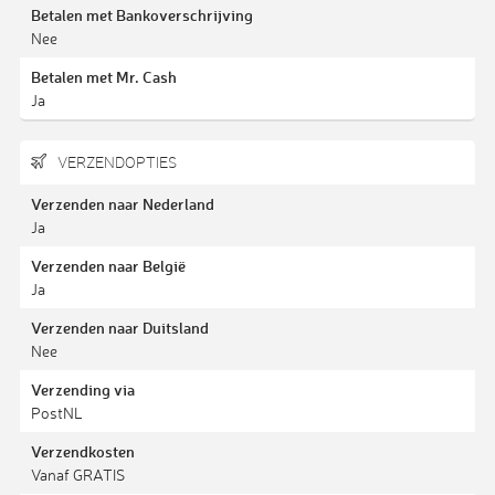
Betalen met Bankoverschrijving
Nee
Betalen met Mr. Cash
Ja
VERZENDOPTIES
Verzenden naar Nederland
Ja
Verzenden naar België
Ja
Verzenden naar Duitsland
Nee
Verzending via
PostNL
Verzendkosten
Vanaf GRATIS