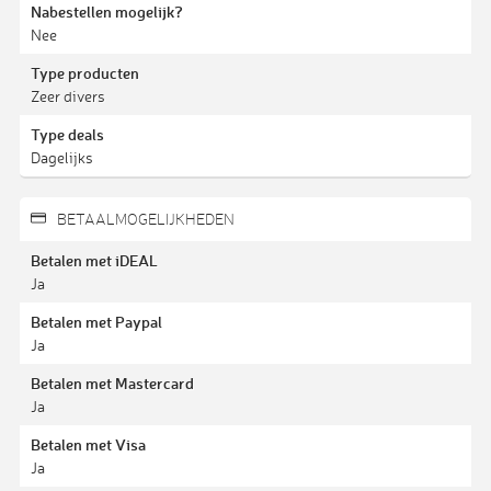
Nabestellen mogelijk?
Nee
Type producten
Zeer divers
Type deals
Dagelijks
BETAALMOGELIJKHEDEN
Betalen met iDEAL
Ja
Betalen met Paypal
Ja
Betalen met Mastercard
Ja
Betalen met Visa
Ja