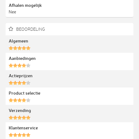
Afhalen mogelijk
Nee
BEOORDELING
Algemeen
Aanbiedingen
Actieprijzen
Product selectie
Verzending
Klantenservice