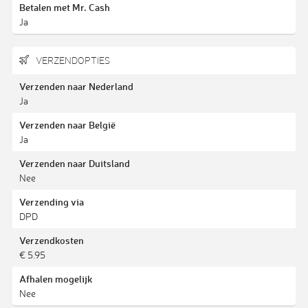
Betalen met Mr. Cash
Ja
VERZENDOPTIES
Verzenden naar Nederland
Ja
Verzenden naar België
Ja
Verzenden naar Duitsland
Nee
Verzending via
DPD
Verzendkosten
€ 5.95
Afhalen mogelijk
Nee