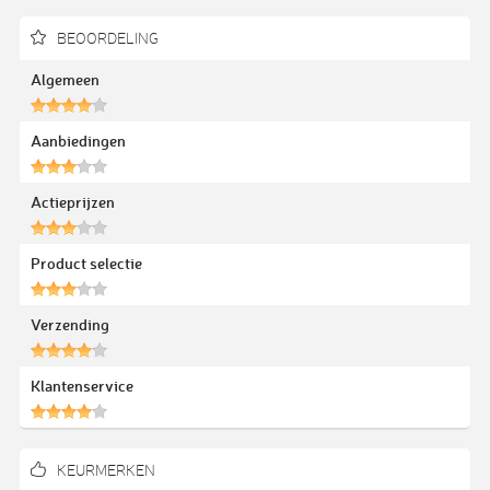
BEOORDELING
Algemeen
Aanbiedingen
Actieprijzen
Product selectie
Verzending
Klantenservice
KEURMERKEN