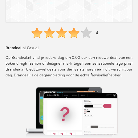
4
Brandeal.nl Casual
Op Brandeal.nl vind je iedere dag om 0.00 uur een nieuwe deal van een
bekend high fashion of designer merk tegen een sensationele lage prijs!
Brandeal.nl biedt zowel deals voor dames als heren aan, dit verschilt per
dag. Brandeal is dé dagaanbieding voor de echte fashionliefhebber!