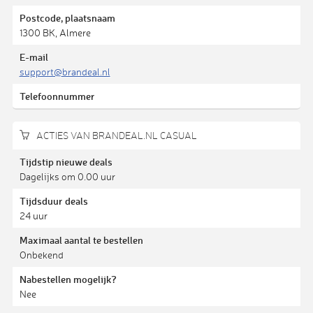
Postcode, plaatsnaam
1300 BK, Almere
E-mail
support@brandeal.nl
Telefoonnummer
ACTIES VAN BRANDEAL.NL CASUAL
Tijdstip nieuwe deals
Dagelijks om 0.00 uur
Tijdsduur deals
24 uur
Maximaal aantal te bestellen
Onbekend
Nabestellen mogelijk?
Nee