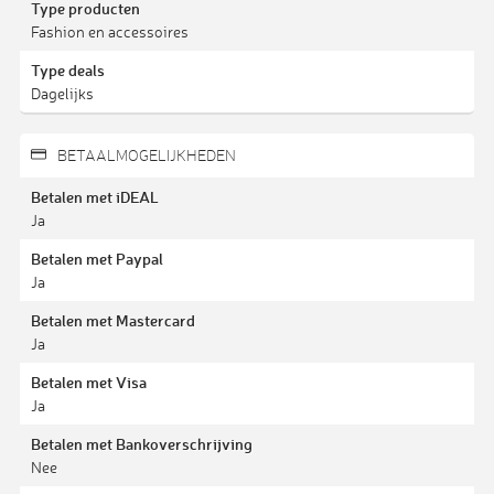
Type producten
Fashion en accessoires
Type deals
Dagelijks
BETAALMOGELIJKHEDEN
Betalen met iDEAL
Ja
Betalen met Paypal
Ja
Betalen met Mastercard
Ja
Betalen met Visa
Ja
Betalen met Bankoverschrijving
Nee