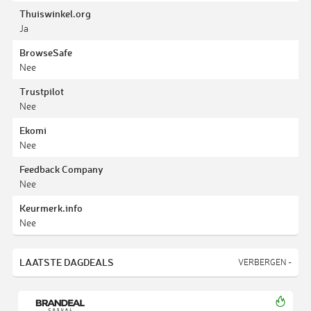
Thuiswinkel.org
Ja
BrowseSafe
Nee
Trustpilot
Nee
Ekomi
Nee
Feedback Company
Nee
Keurmerk.info
Nee
LAATSTE DAGDEALS
VERBERGEN -