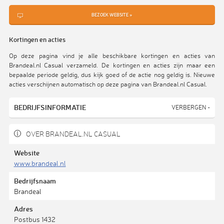
BEZOEK WEBSITE »
Kortingen en acties
Op deze pagina vind je alle beschikbare kortingen en acties van
Brandeal.nl Casual verzameld. De kortingen en acties zijn maar een
bepaalde periode geldig, dus kijk goed of de actie nog geldig is. Nieuwe
acties verschijnen automatisch op deze pagina van Brandeal.nl Casual.
BEDRIJFSINFORMATIE
VERBERGEN -
OVER BRANDEAL.NL CASUAL
Website
www.brandeal.nl
Bedrijfsnaam
Brandeal
Adres
Postbus 1432