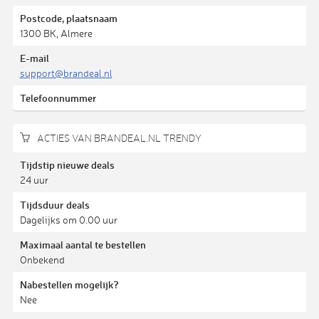
Postcode, plaatsnaam
1300 BK, Almere
E-mail
support@brandeal.nl
Telefoonnummer
ACTIES VAN BRANDEAL.NL TRENDY
Tijdstip nieuwe deals
24 uur
Tijdsduur deals
Dagelijks om 0.00 uur
Maximaal aantal te bestellen
Onbekend
Nabestellen mogelijk?
Nee