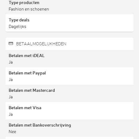
Type producten
Fashion en schoenen
Type deals
Dagelijks
BETAALMOGELIJKHEDEN
Betalen met iDEAL
Ja
Betalen met Paypal
Ja
Betalen met Mastercard
Ja
Betalen met Visa
Ja
Betalen met Bankoverschrijving
Nee