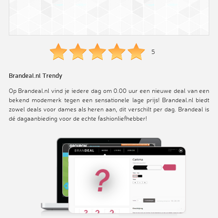
5
Brandeal.nl Trendy
Op Brandeal.nl vind je iedere dag om 0.00 uur een nieuwe deal van een
bekend modemerk tegen een sensationele lage prijs! Brandeal.nl biedt
zowel deals voor dames als heren aan, dit verschilt per dag. Brandeal is
dé dagaanbieding voor de echte fashionliefhebber!