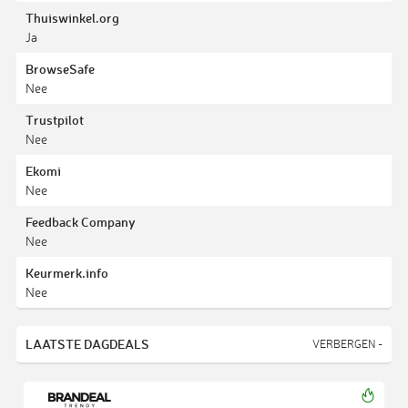
Thuiswinkel.org
Ja
BrowseSafe
Nee
Trustpilot
Nee
Ekomi
Nee
Feedback Company
Nee
Keurmerk.info
Nee
LAATSTE DAGDEALS
VERBERGEN -