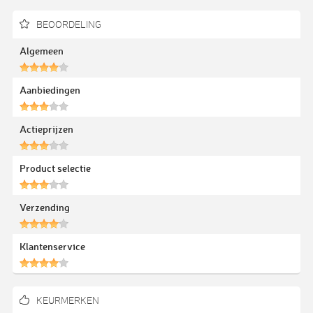
BEOORDELING
Algemeen
Aanbiedingen
Actieprijzen
Product selectie
Verzending
Klantenservice
KEURMERKEN