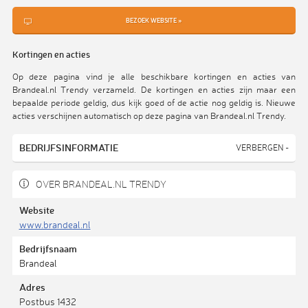
BEZOEK WEBSITE »
Kortingen en acties
Op deze pagina vind je alle beschikbare kortingen en acties van
Brandeal.nl Trendy verzameld. De kortingen en acties zijn maar een
bepaalde periode geldig, dus kijk goed of de actie nog geldig is. Nieuwe
acties verschijnen automatisch op deze pagina van Brandeal.nl Trendy.
BEDRIJFSINFORMATIE
VERBERGEN -
OVER BRANDEAL.NL TRENDY
Website
www.brandeal.nl
Bedrijfsnaam
Brandeal
Adres
Postbus 1432