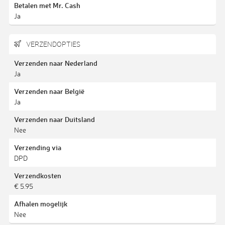
Betalen met Mr. Cash
Ja
VERZENDOPTIES
Verzenden naar Nederland
Ja
Verzenden naar België
Ja
Verzenden naar Duitsland
Nee
Verzending via
DPD
Verzendkosten
€ 5.95
Afhalen mogelijk
Nee