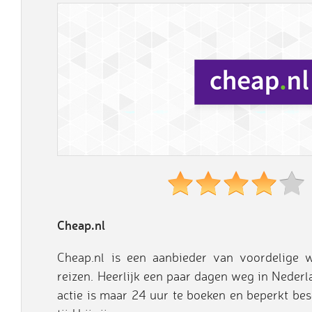
Cheap.nl
Cheap.nl is een aanbieder van voordelige
reizen. Heerlijk een paar dagen weg in Nederla
actie is maar 24 uur te boeken en beperkt bes