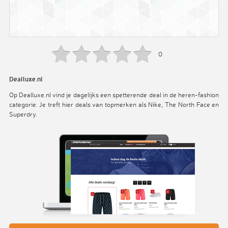
0
Dealluxe.nl
Op Dealluxe.nl vind je dagelijks een spetterende deal in de heren-fashion
categorie. Je treft hier deals van topmerken als Nike, The North Face en
Superdry.