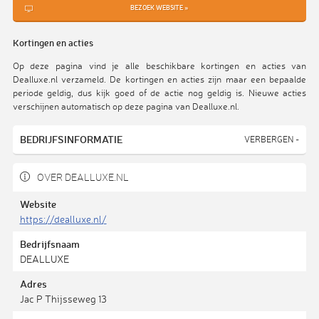
BEZOEK WEBSITE »
Kortingen en acties
Op deze pagina vind je alle beschikbare kortingen en acties van
Dealluxe.nl verzameld. De kortingen en acties zijn maar een bepaalde
periode geldig, dus kijk goed of de actie nog geldig is. Nieuwe acties
verschijnen automatisch op deze pagina van Dealluxe.nl.
BEDRIJFSINFORMATIE
VERBERGEN -
OVER DEALLUXE.NL
Website
https://dealluxe.nl/
Bedrijfsnaam
DEALLUXE
Adres
Jac P Thijsseweg 13