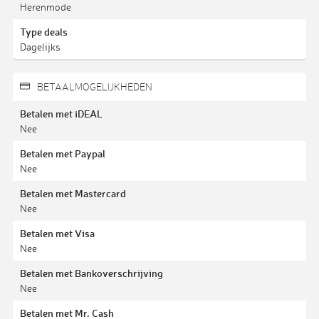
Herenmode
Type deals
Dagelijks
BETAALMOGELIJKHEDEN
Betalen met iDEAL
Nee
Betalen met Paypal
Nee
Betalen met Mastercard
Nee
Betalen met Visa
Nee
Betalen met Bankoverschrijving
Nee
Betalen met Mr. Cash