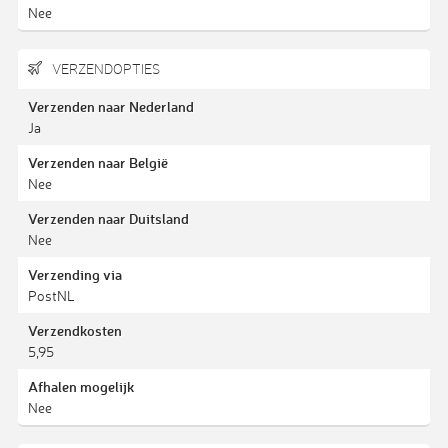
Nee
VERZENDOPTIES
Verzenden naar Nederland
Ja
Verzenden naar België
Nee
Verzenden naar Duitsland
Nee
Verzending via
PostNL
Verzendkosten
5,95
Afhalen mogelijk
Nee