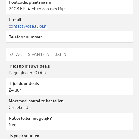
Postcode, plaatsnaam
2408 ER, Alphen aan den Rijn
E-mail
contact@dealluxe.nl
Telefoonnummer
ACTIES VAN DEALLUXE.NL
Tijdstip nieuwe deals
Dagelijks om 0:00u
Tijdsduur deals
24 uur
Maximaal aantal te bestellen
Onbekend
Nabestellen mogelijk?
Nee
Type producten