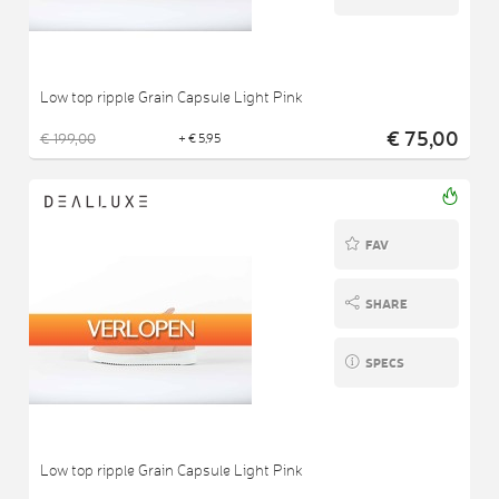
Low top ripple Grain Capsule Light Pink
€ 75,00
€ 199,00
+ € 5,95
FAV
SHARE
SPECS
Low top ripple Grain Capsule Light Pink