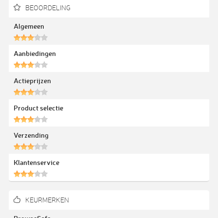
BEOORDELING
Algemeen
Aanbiedingen
Actieprijzen
Product selectie
Verzending
Klantenservice
KEURMERKEN