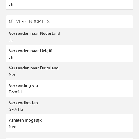
Ja
VERZENDOPTIES
Verzenden naar Nederland
Ja
Verzenden naar België
Ja
Verzenden naar Duitsland
Nee
Verzending via
PostNL
Verzendkosten
GRATIS
Afhalen mogelijk
Nee