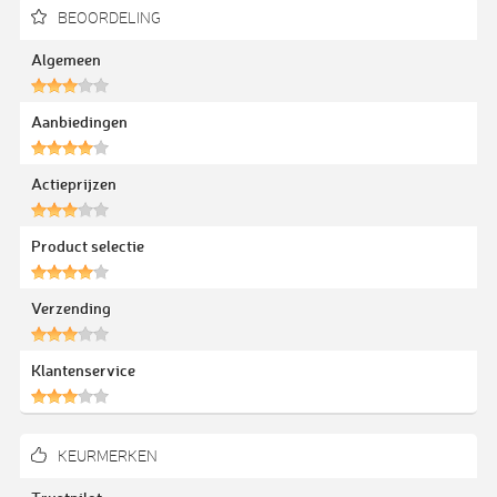
BEOORDELING
Algemeen
Aanbiedingen
Actieprijzen
Product selectie
Verzending
Klantenservice
KEURMERKEN