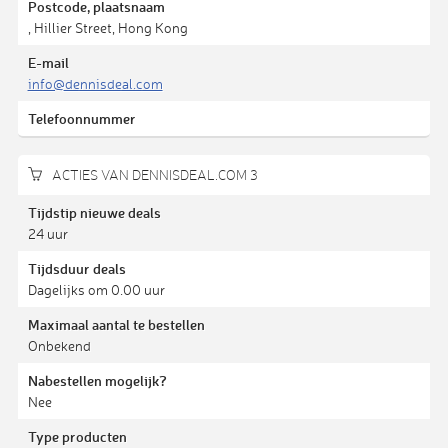
Postcode, plaatsnaam
, Hillier Street, Hong Kong
E-mail
info@dennisdeal.com
Telefoonnummer
ACTIES VAN DENNISDEAL.COM 3
Tijdstip nieuwe deals
24 uur
Tijdsduur deals
Dagelijks om 0.00 uur
Maximaal aantal te bestellen
Onbekend
Nabestellen mogelijk?
Nee
Type producten