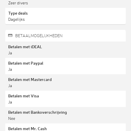
Zeer divers
Type deals
Dagelijks
BETAALMOGELIJKHEDEN
Betalen met iDEAL
Ja
Betalen met Paypal
Ja
Betalen met Mastercard
Ja
Betalen met Visa
Ja
Betalen met Bankoverschrijving
Nee
Betalen met Mr. Cash