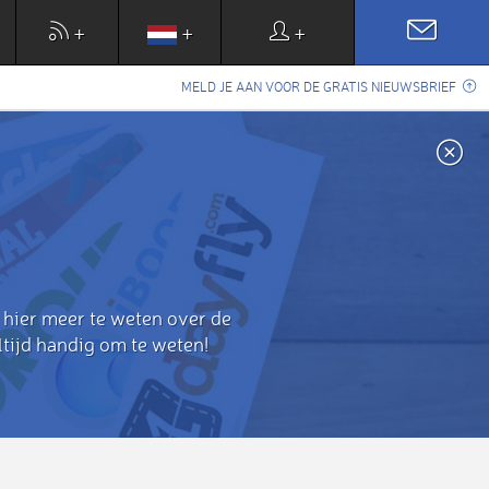
+
+
+
MELD JE AAN VOOR DE GRATIS NIEUWSBRIEF
 hier meer te weten over de
tijd handig om te weten!