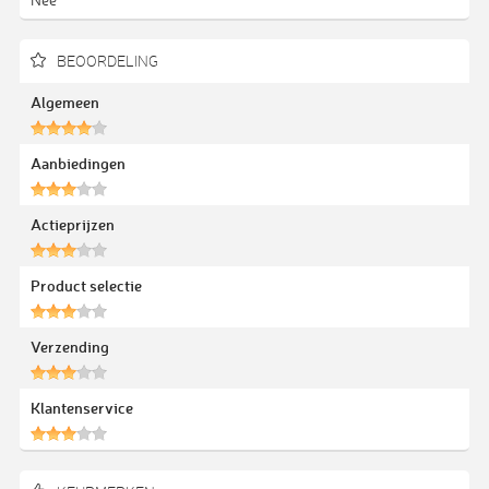
BEOORDELING
Algemeen
Aanbiedingen
Actieprijzen
Product selectie
Verzending
Klantenservice