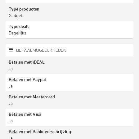
Type producten
Gadgets
Type deals
Dagelijks
BETAALMOGELIJKHEDEN
Betalen met iDEAL
Ja
Betalen met Paypal
Ja
Betalen met Mastercard
Ja
Betalen met Visa
Ja
Betalen met Bankoverschrijving
Ja