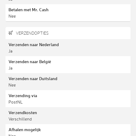
Betalen met Mr. Cash
Nee
VERZENDOPTIES
Verzenden naar Nederland
Ja
Verzenden naar België
Ja
Verzenden naar Duitsland
Nee
Verzending via
PostNL
Verzendkosten
Verschillend
Afhalen mogelijk
Nee