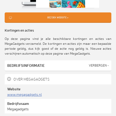
BEZOEK WEBSITE »
Kortingen en acties
Op deze pagina vind je alle beschikbare kortingen en acties van
MegaGadgets verzameld. De kortingen en acties zijn maar een bepaalde
periode geldig, dus kijk goed of de actie nog geldig is. Nieuwe acties
verschijnen automatisch op deze pagina van MegaGadgets.
BEDRIJFSINFORMATIE
VERBERGEN -
OVER MEGAGADGETS
Website
www.megagadgets.nl
Bedrijfsnaam
Megagadgets