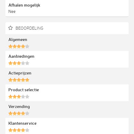
Afhalen mogelijk
Nee
BEOORDELING
Algemeen
Aanbiedingen
Actieprijzen
Product selectie
Verzending
Klantenservice