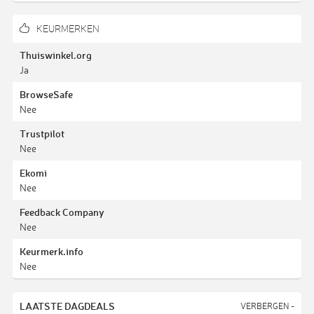
KEURMERKEN
Thuiswinkel.org
Ja
BrowseSafe
Nee
Trustpilot
Nee
Ekomi
Nee
Feedback Company
Nee
Keurmerk.info
Nee
LAATSTE DAGDEALS
VERBERGEN -