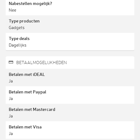
Nabestellen mogelijk?
Nee
Type producten
Gadgets
Type deals
Dagelijks
BETAALMOGELIJKHEDEN
Betalen met iDEAL
Ja
Betalen met Paypal
Ja
Betalen met Mastercard
Ja
Betalen met Visa
Ja