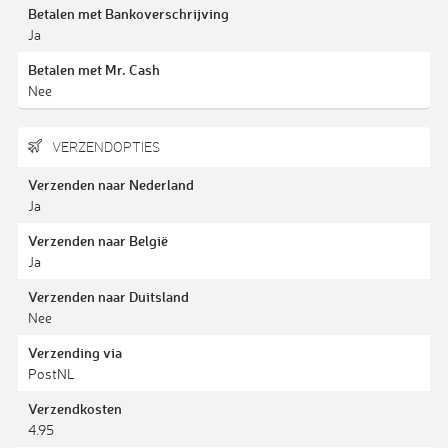
Betalen met Bankoverschrijving
Ja
Betalen met Mr. Cash
Nee
VERZENDOPTIES
Verzenden naar Nederland
Ja
Verzenden naar België
Ja
Verzenden naar Duitsland
Nee
Verzending via
PostNL
Verzendkosten
4.95