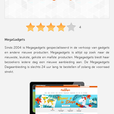
4
MegaGadgets
Sinds 2004 is Megagadgets gespecialiseerd in de verkoop van gadgets
en andere nieuwe producten. Megagadgets is altijd op zoek naar de
nieuwste, leukste, gekste en mafste producten. Megagadgets biedt haar
bezoekers iedere dag een nieuwe aanbieding aan. De Megagadgets
Dagaanbieding is slechts 24 uur lang te bestellen of zolang de voorraad
strekt.