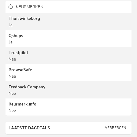
KEURMERKEN
Thuiswinkel.org
Ja
Qshops
Ja
Trustpilot
Nee
BrowseSafe
Nee
Feedback Company
Nee
Keurmerk.info
Nee
LAATSTE DAGDEALS
VERBERGEN -