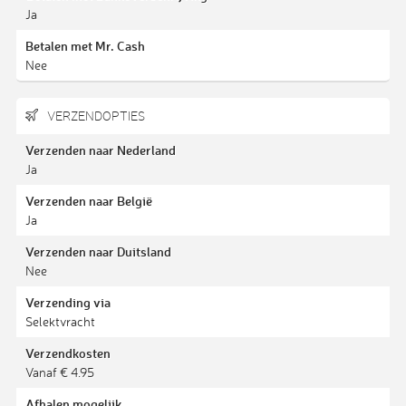
Ja
Betalen met Mr. Cash
Nee
VERZENDOPTIES
Verzenden naar Nederland
Ja
Verzenden naar België
Ja
Verzenden naar Duitsland
Nee
Verzending via
Selektvracht
Verzendkosten
Vanaf € 4.95
Afhalen mogelijk