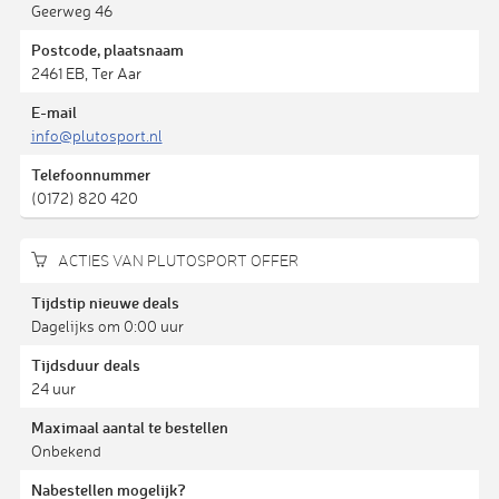
Geerweg 46
Postcode, plaatsnaam
2461 EB, Ter Aar
E-mail
info@plutosport.nl
Telefoonnummer
(0172) 820 420
ACTIES VAN PLUTOSPORT OFFER
Tijdstip nieuwe deals
Dagelijks om 0:00 uur
Tijdsduur deals
24 uur
Maximaal aantal te bestellen
Onbekend
Nabestellen mogelijk?