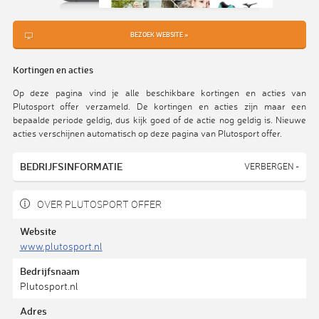
BEZOEK WEBSITE »
Kortingen en acties
Op deze pagina vind je alle beschikbare kortingen en acties van
Plutosport offer verzameld. De kortingen en acties zijn maar een
bepaalde periode geldig, dus kijk goed of de actie nog geldig is. Nieuwe
acties verschijnen automatisch op deze pagina van Plutosport offer.
BEDRIJFSINFORMATIE
VERBERGEN -
OVER PLUTOSPORT OFFER
Website
www.plutosport.nl
Bedrijfsnaam
Plutosport.nl
Adres