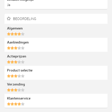
Ja
BEOORDELING
Algemeen
Aanbiedingen
Actieprijzen
Product selectie
Verzending
Klantenservice