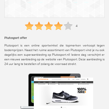
4
Plutosport offer
Plutosport is een online sportwinkel die topmerken verkoopt tegen
bodemprijzen. Naast het ruime assortiment van Plutosport vind je nu ook
dagelijks een superaanbieding op Plutosport.nl! Iedere dag verschijnt er
een nieuwe aanbieding op de website van Plutosport. Deze aanbieding is
24 uur lang te bestellen of zolang de voorraad strekt.