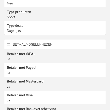
Nee
Type producten
Sport
Type deals
Dagelijks
BETAALMOGELIJKHEDEN
Betalen met iDEAL
Ja
Betalen met Paypal
Ja
Betalen met Mastercard
Ja
Betalen met Visa
Ja
Betalen met Bankoverschrijving