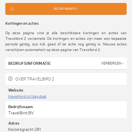
BEZOEK WEBSITE »
Kortingen en acties
Op deze pagina vind je alle beschikbare kortingen en acties van
Travelbird 2 verzameld. De kortingen en acties zijn maar een bepaalde
periode geldig, dus kijk goed of de actie nog geldig is. Nieuwe acties
verschijnen automatisch op deze pagina van Travelbird 2.
BEDRIJFSINFORMATIE
VERBERGEN -
OVER TRAVELBIRD 2
Website
travelbird.nl/daydeal
Bedrijfsnaam
TravelBird BV
Adres
Keizersgracht 281