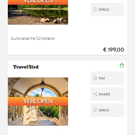
SPECS
Autovakantie Schotland
€ 199,00
FAV
SHARE
SPECS