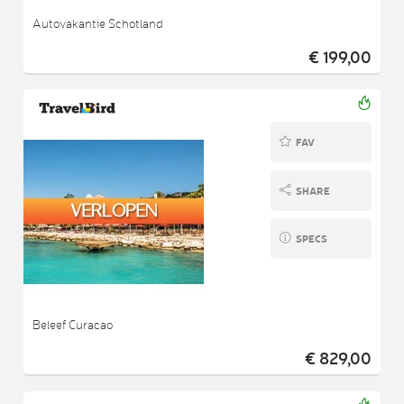
Autovakantie Schotland
€ 199,00
FAV
SHARE
SPECS
Beleef Curacao
€ 829,00