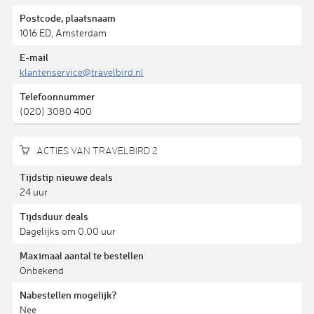
Postcode, plaatsnaam
1016 ED, Amsterdam
E-mail
klantenservice@travelbird.nl
Telefoonnummer
(020) 3080 400
ACTIES VAN TRAVELBIRD 2
Tijdstip nieuwe deals
24 uur
Tijdsduur deals
Dagelijks om 0.00 uur
Maximaal aantal te bestellen
Onbekend
Nabestellen mogelijk?
Nee