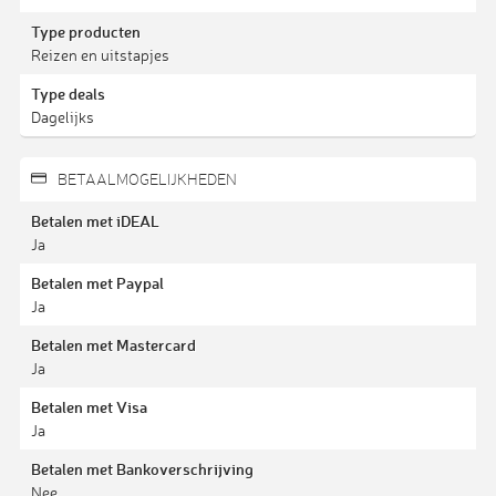
Type producten
Reizen en uitstapjes
Type deals
Dagelijks
BETAALMOGELIJKHEDEN
Betalen met iDEAL
Ja
Betalen met Paypal
Ja
Betalen met Mastercard
Ja
Betalen met Visa
Ja
Betalen met Bankoverschrijving
Nee