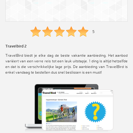
5
Travelbird 2
TravelBird biedt je elke dag de beste vakantie aanbieding. Het aanbod
variëert van een verre reis tot een leuk uitstapje. 1 ding is altijd hetzelfde
en dat is die verschrikkelijke lage prijs. De aanbieding van TravelBird is
enkel vandaag te bestellen dus snel beslissen is een must!