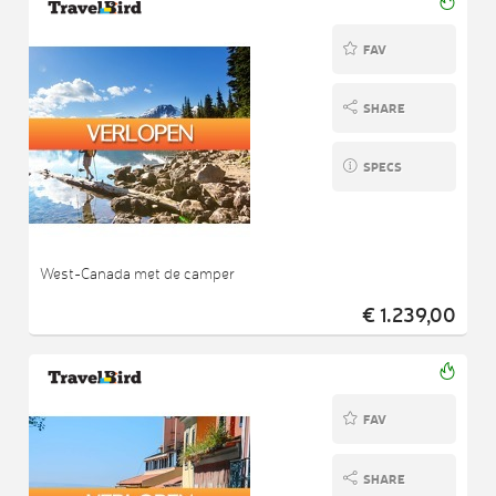
FAV
SHARE
SPECS
West-Canada met de camper
€ 1.239,00
FAV
SHARE