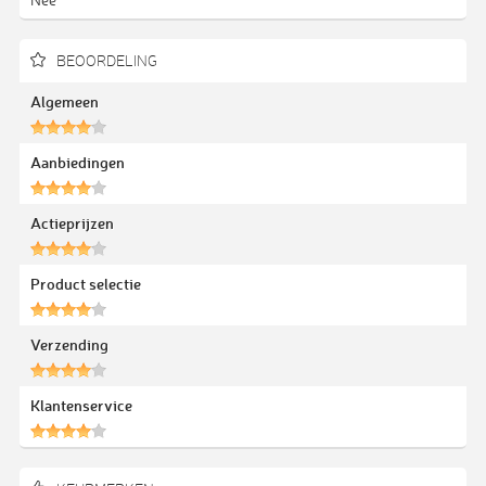
BEOORDELING
Algemeen
Aanbiedingen
Actieprijzen
Product selectie
Verzending
Klantenservice